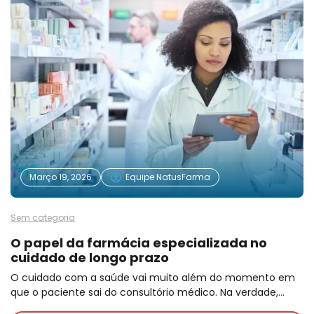
Março 19, 2026
Equipe NatusFarma
Sem categoria
O papel da farmácia especializada no
cuidado de longo prazo
O cuidado com a saúde vai muito além do momento em
que o paciente sai do consultório médico. Na verdade,…