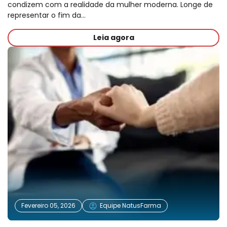
condizem com a realidade da mulher moderna. Longe de
representar o fim da…
Leia agora
Fevereiro 05, 2026
Equipe NatusFarma