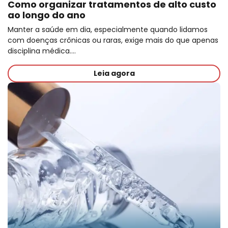
Como organizar tratamentos de alto custo
ao longo do ano
Manter a saúde em dia, especialmente quando lidamos
com doenças crônicas ou raras, exige mais do que apenas
disciplina médica.…
Leia agora