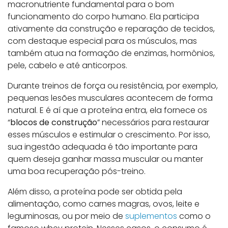
macronutriente fundamental para o bom
funcionamento do corpo humano. Ela participa
ativamente da construção e reparação de tecidos,
com destaque especial para os músculos, mas
também atua na formação de enzimas, hormônios,
pele, cabelo e até anticorpos.
Durante treinos de força ou resistência, por exemplo,
pequenas lesões musculares acontecem de forma
natural. E é aí que a proteína entra, ela fornece os
“
blocos de construção
” necessários para restaurar
esses músculos e estimular o crescimento. Por isso,
sua ingestão adequada é tão importante para
quem deseja ganhar massa muscular ou manter
uma boa recuperação pós-treino.
Além disso, a proteína pode ser obtida pela
alimentação, como carnes magras, ovos, leite e
leguminosas, ou por meio de
suplementos
como o