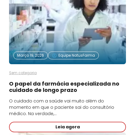
Março 19, 2026
Equipe NatusFarma
Sem categoria
O papel da farmácia especializada no
cuidado de longo prazo
O cuidado com a saúde vai muito além do
momento em que o paciente sai do consultório
médico. Na verdade,…
Leia agora