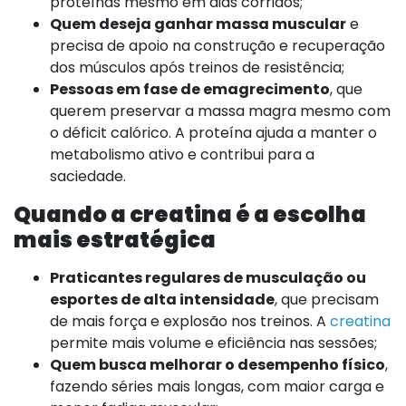
proteínas mesmo em dias corridos;
Quem deseja ganhar massa muscular
e
precisa de apoio na construção e recuperação
dos músculos após treinos de resistência;
Pessoas em fase de emagrecimento
, que
querem preservar a massa magra mesmo com
o déficit calórico. A proteína ajuda a manter o
metabolismo ativo e contribui para a
saciedade.
Quando a creatina é a escolha
mais estratégica
Praticantes regulares de musculação ou
esportes de alta intensidade
, que precisam
de mais força e explosão nos treinos. A
creatina
permite mais volume e eficiência nas sessões;
Quem busca melhorar o desempenho físico
,
fazendo séries mais longas, com maior carga e