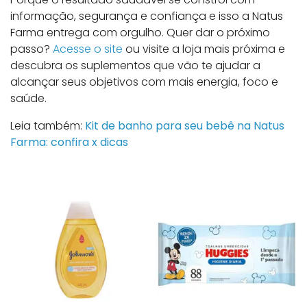
informação, segurança e confiança e isso a Natus
Farma entrega com orgulho. Quer dar o próximo
passo?
Acesse o site
ou visite a loja mais próxima e
descubra os suplementos que vão te ajudar a
alcançar seus objetivos com mais energia, foco e
saúde.
Leia também:
Kit de banho para seu bebê na Natus
Farma: confira x dicas