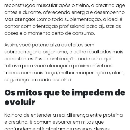
reconstrução muscular após o treino, a creatina age
antes e durante, oferecendo energia e desempenho.
Mas atenção!
Como toda suplementação, o ideal é
contar com orientação profissional para ajustar as
doses e o momento certo de consumo.
Assim, você potencializa os efeitos sem
sobrecarregar o organismo, e colhe resultados mais
consistentes. Essa combinação pode ser o que
faltava para você alcançar o próximo nível nos
treinos com mais força, melhor recuperação e, claro,
segurança em cada escolha.
Os mitos que te impedem de
evoluir
Na hora de entender a real diferença entre proteína
e creatina, é comum esbarrar em mitos que
confundem e até afastam as pessoas desses