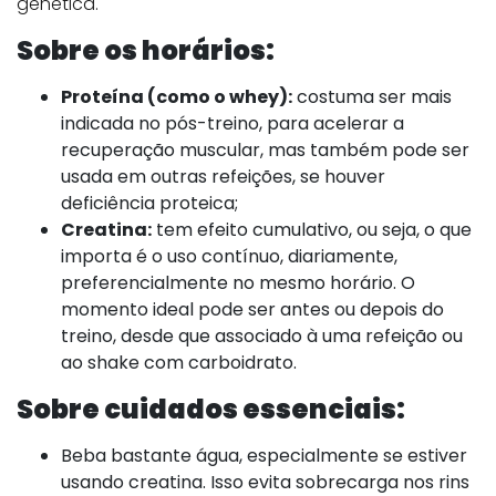
genética.
Sobre os horários:
Proteína (como o whey):
costuma ser mais
indicada no pós-treino, para acelerar a
recuperação muscular, mas também pode ser
usada em outras refeições, se houver
deficiência proteica;
Creatina:
tem efeito cumulativo, ou seja, o que
importa é o uso contínuo, diariamente,
preferencialmente no mesmo horário. O
momento ideal pode ser antes ou depois do
treino, desde que associado à uma refeição ou
ao shake com carboidrato.
Sobre cuidados essenciais:
Beba bastante água, especialmente se estiver
usando creatina. Isso evita sobrecarga nos rins