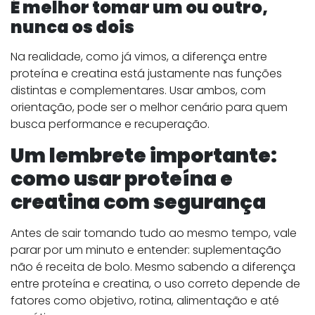
É melhor tomar um ou outro,
nunca os dois
Na realidade, como já vimos, a diferença entre
proteína e creatina está justamente nas funções
distintas e complementares. Usar ambos, com
orientação, pode ser o melhor cenário para quem
busca performance e recuperação.
Um lembrete importante:
como usar proteína e
creatina com segurança
Antes de sair tomando tudo ao mesmo tempo, vale
parar por um minuto e entender: suplementação
não é receita de bolo. Mesmo sabendo a diferença
entre proteína e creatina, o uso correto depende de
fatores como objetivo, rotina, alimentação e até