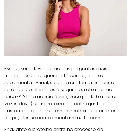
Essa é, sem dúvida, uma das perguntas mais
frequentes entre quem está começando a
suplementar. Afinal, se cada um tem uma função,
será que combiná-los é seguro, ou até mesmo
eficaz? A boa notícia é:
sim
, você pode (e muitas
vezes deve) usar proteína e creatina juntos.
Justamente por atuarem de maneiras diferentes no
corpo, eles se complementam muito bem.
Enquanto a proteína entra no processo de