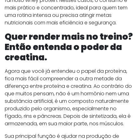
famoso whey protein. Nesses casos, o consumo é
mais prático e concentrado, ideal para quem tem
uma rotina intensa ou precisa atingir metas
nutricionais com mais eficiência e segurança.
Quer render mais no treino?
Então entenda o poder da
creatina.
Agora que você já entendeu o papel da proteína,
fica mais fácil compreender a outra metade da
diferença entre proteína e creatina. Ao contrário do
que muitos pensam, não é um hormônio nem uma
substância artificial, é um composto naturalmente
produzido pelo organismo, especialmente no
fígado, rins e pâncreas. Depois de sintetizada, ela é
armazenada, em sua maior parte, nos músculos.
Sua principal função é ajudar na produção de