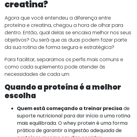
creatina?
Agora que você entendeu a diferença entre
proteína e creatina, chegou a hora de olhar para
dentro. Então, qual delas se encaixa melhor nos seus
objetivos? Ou será que as duas podem fazer parte
da sua rotina de forma segura e estratégica?
Para facilitar, separamos os perfis mais comuns e
como cada suplemento pode atender às
necessidades de cada um:
Quando a proteína é a melhor
escolha
Quem está começando a treinar precisa
de
suporte nutricional para dar início a uma rotina
mais equilibrada. O whey protein é uma forma
prática de garantir a ingestão adequada de