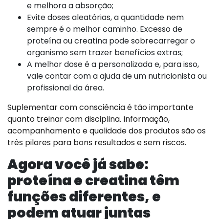
e melhora a absorção;
Evite doses aleatórias, a quantidade nem
sempre é o melhor caminho. Excesso de
proteína ou creatina pode sobrecarregar o
organismo sem trazer benefícios extras;
A melhor dose é a personalizada e, para isso,
vale contar com a ajuda de um nutricionista ou
profissional da área.
Suplementar com consciência é tão importante
quanto treinar com disciplina. Informação,
acompanhamento e qualidade dos produtos são os
três pilares para bons resultados e sem riscos.
Agora você já sabe:
proteína e creatina têm
funções diferentes, e
podem atuar juntas