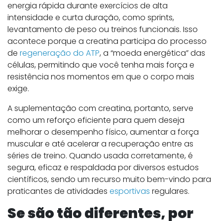
energia rápida durante exercícios de alta
intensidade e curta duração, como sprints,
levantamento de peso ou treinos funcionais. Isso
acontece porque a creatina participa do processo
de
regeneração do ATP
, a “moeda energética” das
células, permitindo que você tenha mais força e
resistência nos momentos em que o corpo mais
exige.
A suplementação com creatina, portanto, serve
como um reforço eficiente para quem deseja
melhorar o desempenho físico, aumentar a força
muscular e até acelerar a recuperação entre as
séries de treino. Quando usada corretamente, é
segura, eficaz e respaldada por diversos estudos
científicos, sendo um recurso muito bem-vindo para
praticantes de atividades
esportivas
regulares.
Se são tão diferentes, por