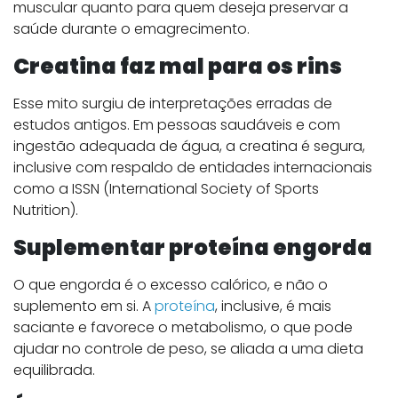
muscular quanto para quem deseja preservar a
saúde durante o emagrecimento.
Creatina faz mal para os rins
Esse mito surgiu de interpretações erradas de
estudos antigos. Em pessoas saudáveis e com
ingestão adequada de água, a creatina é segura,
inclusive com respaldo de entidades internacionais
como a ISSN (International Society of Sports
Nutrition).
Suplementar proteína engorda
O que engorda é o excesso calórico, e não o
suplemento em si. A
proteína
, inclusive, é mais
saciante e favorece o metabolismo, o que pode
ajudar no controle de peso, se aliada a uma dieta
equilibrada.