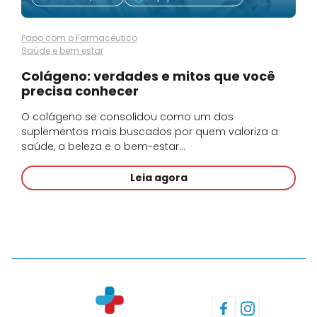
Papo com o Farmacêutico
Saúde e bem estar
Colágeno: verdades e mitos que você
precisa conhecer
O colágeno se consolidou como um dos
suplementos mais buscados por quem valoriza a
saúde, a beleza e o bem-estar…
Leia agora