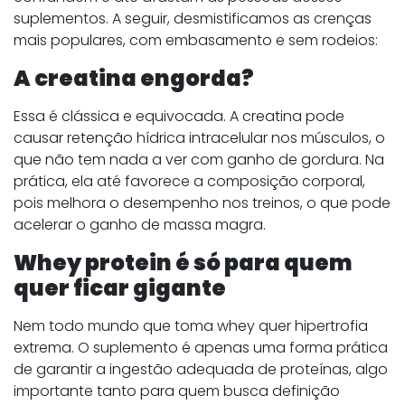
suplementos. A seguir, desmistificamos as crenças
mais populares, com embasamento e sem rodeios:
A creatina engorda?
Essa é clássica e equivocada. A creatina pode
causar retenção hídrica intracelular nos músculos, o
que não tem nada a ver com ganho de gordura. Na
prática, ela até favorece a composição corporal,
pois melhora o desempenho nos treinos, o que pode
acelerar o ganho de massa magra.
Whey protein é só para quem
quer ficar gigante
Nem todo mundo que toma whey quer hipertrofia
extrema. O suplemento é apenas uma forma prática
de garantir a ingestão adequada de proteínas, algo
importante tanto para quem busca definição