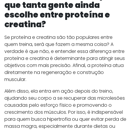
que tanta gente ainda
escolhe entre proteína e
creatina?
Se proteína e creatina são tão populares entre
quem treina, será que fazem a mesma coisa? A
verdade é que não, e entender essa diferença entre
proteína e creatina é determinante para atingir seus
objetivos com mais precisão. Afinal, a proteína atua
diretamente na regeneração e construção
muscular.
Além disso, ela entra em ação depois do treino,
ajudando seu corpo a se recuperar das microlesões
causadas pelo esforço físico e promovendo o
crescimento dos músculos. Por isso, é indispensável
para quem busca hipertrofia ou quer evitar perda de
massa magra, especialmente durante dietas ou