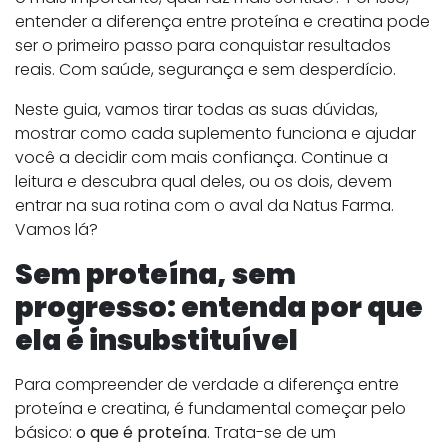
entender a diferença entre proteína e creatina pode
ser o primeiro passo para conquistar resultados
reais. Com saúde, segurança e sem desperdício.
Neste guia, vamos tirar todas as suas dúvidas,
mostrar como cada suplemento funciona e ajudar
você a decidir com mais confiança. Continue a
leitura e descubra qual deles, ou os dois, devem
entrar na sua rotina com o aval da Natus Farma.
Vamos lá?
Sem proteína, sem
progresso: entenda por que
ela é insubstituível
Para compreender de verdade a diferença entre
proteína e creatina, é fundamental começar pelo
básico:
o que é proteína
. Trata-se de um