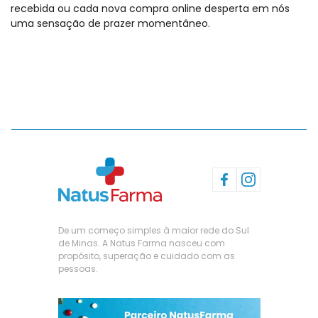
recebida ou cada nova compra online desperta em nós
uma sensação de prazer momentâneo.
De um começo simples à maior rede do Sul
de Minas. A Natus Farma nasceu com
propósito, superação e cuidado com as
pessoas.