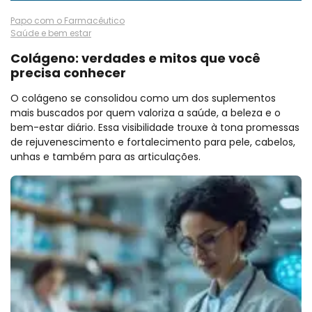
Papo com o Farmacêutico
Saúde e bem estar
Colágeno: verdades e mitos que você
precisa conhecer
O colágeno se consolidou como um dos suplementos
mais buscados por quem valoriza a saúde, a beleza e o
bem-estar diário. Essa visibilidade trouxe à tona promessas
de rejuvenescimento e fortalecimento para pele, cabelos,
unhas e também para as articulações.