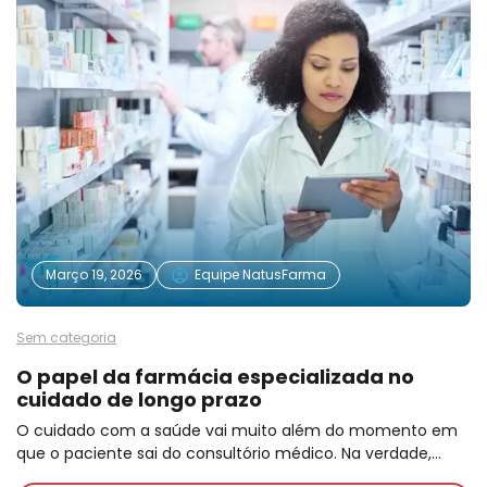
Março 19, 2026
Equipe NatusFarma
Sem categoria
O papel da farmácia especializada no
cuidado de longo prazo
O cuidado com a saúde vai muito além do momento em
que o paciente sai do consultório médico. Na verdade,…