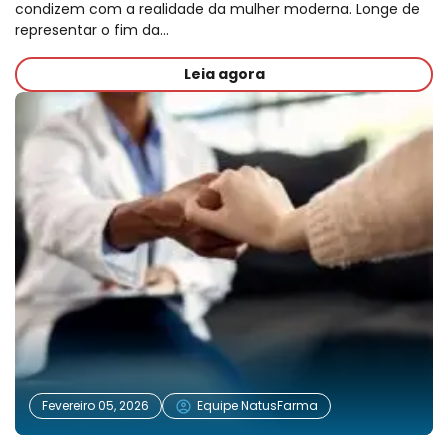
condizem com a realidade da mulher moderna. Longe de
representar o fim da…
Leia agora
Fevereiro 05, 2026
Equipe NatusFarma