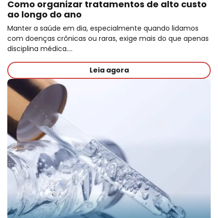
Como organizar tratamentos de alto custo
ao longo do ano
Manter a saúde em dia, especialmente quando lidamos
com doenças crônicas ou raras, exige mais do que apenas
disciplina médica.…
Leia agora