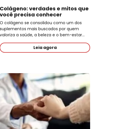
Colágeno: verdades e mitos que
você precisa conhecer
O colágeno se consolidou como um dos
suplementos mais buscados por quem
valoriza a saúde, a beleza e o bem-estar…
Leia agora