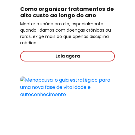
Como organizar tratamentos de
alto custo ao longo do ano
Manter a saúde em dia, especialmente
quando lidamos com doenças crônicas ou
raras, exige mais do que apenas disciplina
médica.…
Leia agora