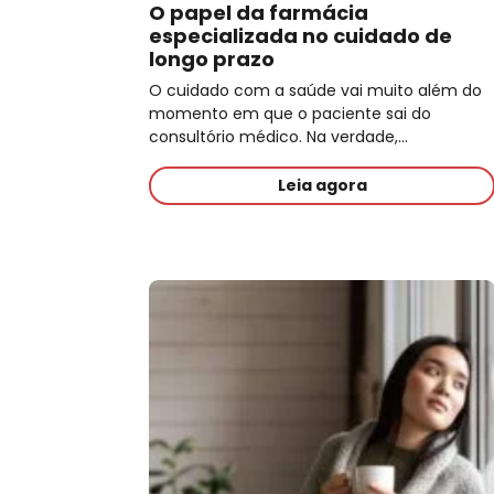
O papel da farmácia
especializada no cuidado de
longo prazo
O cuidado com a saúde vai muito além do
momento em que o paciente sai do
consultório médico. Na verdade,…
Leia agora