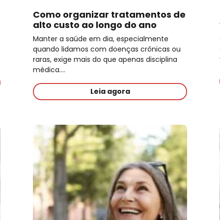
Como organizar tratamentos de
alto custo ao longo do ano
Manter a saúde em dia, especialmente
quando lidamos com doenças crônicas ou
raras, exige mais do que apenas disciplina
médica.…
Leia agora