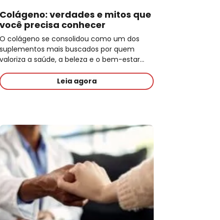
Colágeno: verdades e mitos que
você precisa conhecer
O colágeno se consolidou como um dos
suplementos mais buscados por quem
valoriza a saúde, a beleza e o bem-estar…
Leia agora