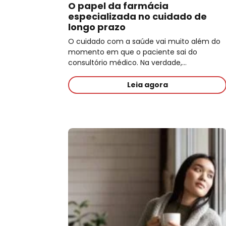
O papel da farmácia
especializada no cuidado de
longo prazo
O cuidado com a saúde vai muito além do
momento em que o paciente sai do
consultório médico. Na verdade,…
Leia agora