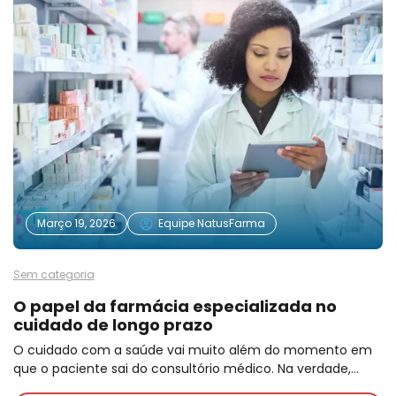
Março 19, 2026
Equipe NatusFarma
Sem categoria
O papel da farmácia especializada no
cuidado de longo prazo
O cuidado com a saúde vai muito além do momento em
que o paciente sai do consultório médico. Na verdade,…