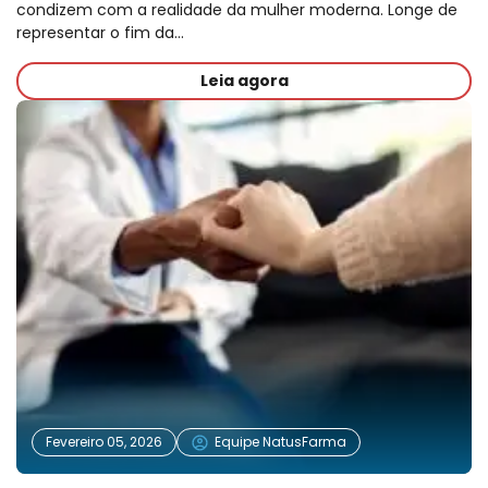
condizem com a realidade da mulher moderna. Longe de
representar o fim da…
Leia agora
Fevereiro 05, 2026
Equipe NatusFarma