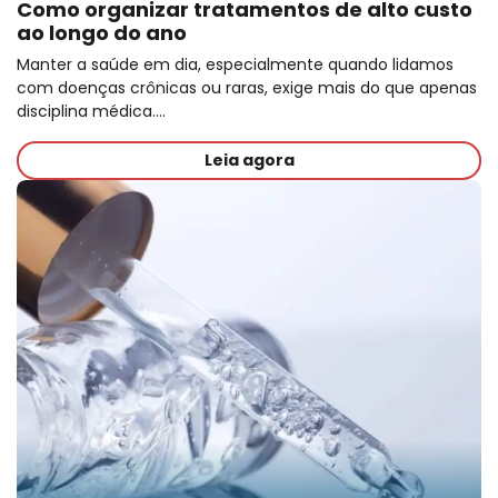
Como organizar tratamentos de alto custo
ao longo do ano
Manter a saúde em dia, especialmente quando lidamos
com doenças crônicas ou raras, exige mais do que apenas
disciplina médica.…
Leia agora