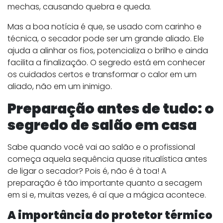
mechas, causando quebra e queda.
Mas a boa notícia é que, se usado com carinho e
técnica, o secador pode ser um grande aliado. Ele
ajuda a alinhar os fios, potencializa o brilho e ainda
facilita a finalização. O segredo está em conhecer
os cuidados certos e transformar o calor em um
aliado, não em um inimigo.
Preparação antes de tudo: o
segredo de salão em casa
Sabe quando você vai ao salão e o profissional
começa aquela sequência quase ritualística antes
de ligar o secador? Pois é, não é à toa! A
preparação é tão importante quanto a secagem
em si e, muitas vezes, é aí que a mágica acontece.
A importância do protetor térmico