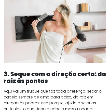
3. Seque com a direção certa: da
raiz às pontas
Aqui vai um truque que faz toda diferença: secar o
cabelo sempre de cima para baixo, da raiz em
direção às pontas. Isso porque, ajuda a selar as
cutículas, o que deixa o cabelo mais alinhado,