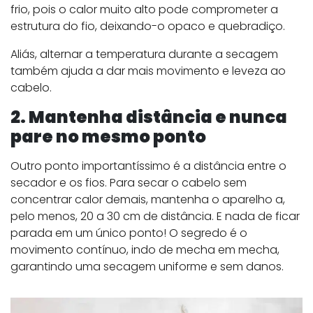
frio, pois o calor muito alto pode comprometer a
estrutura do fio, deixando-o opaco e quebradiço.
Aliás, alternar a temperatura durante a secagem
também ajuda a dar mais movimento e leveza ao
cabelo.
2. Mantenha distância e nunca
pare no mesmo ponto
Outro ponto importantíssimo é a distância entre o
secador e os fios. Para secar o cabelo sem
concentrar calor demais, mantenha o aparelho a,
pelo menos, 20 a 30 cm de distância. E nada de ficar
parada em um único ponto! O segredo é o
movimento contínuo, indo de mecha em mecha,
garantindo uma secagem uniforme e sem danos.