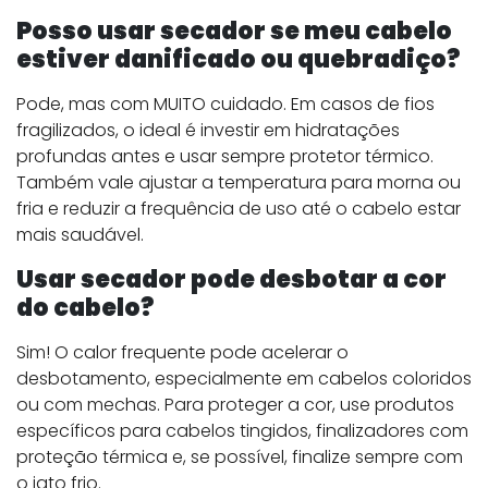
Posso usar secador se meu cabelo
estiver danificado ou quebradiço?
Pode, mas com MUITO cuidado. Em casos de fios
fragilizados, o ideal é investir em hidratações
profundas antes e usar sempre protetor térmico.
Também vale ajustar a temperatura para morna ou
fria e reduzir a frequência de uso até o cabelo estar
mais saudável.
Usar secador pode desbotar a cor
do cabelo?
Sim! O calor frequente pode acelerar o
desbotamento, especialmente em cabelos coloridos
ou com mechas. Para proteger a cor, use produtos
específicos para cabelos tingidos, finalizadores com
proteção térmica e, se possível, finalize sempre com
o jato frio.