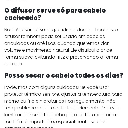
O difusor serve só para cabelo
cacheado?
Não! Apesar de ser o queridinho das cacheadas, o
difusor também pode ser usado em cabelos
ondulados ou até lisos, quando queremos dar
volume e movimento natural. Ele distribui o ar de
forma suave, evitando frizz e preservando a forma
dos fios.
Posso secar o cabelo todos os dias?
Pode, mas com alguns cuidados! Se você usar
protetor térmico sempre, ajustar a temperatura para
morno ou frio e hidratar os fios regularmente, não
tem problema secar o cabelo diariamente. Mas vale
lembrar: dar uma folguinha para os fios respirarem
também é importante, especialmente se eles