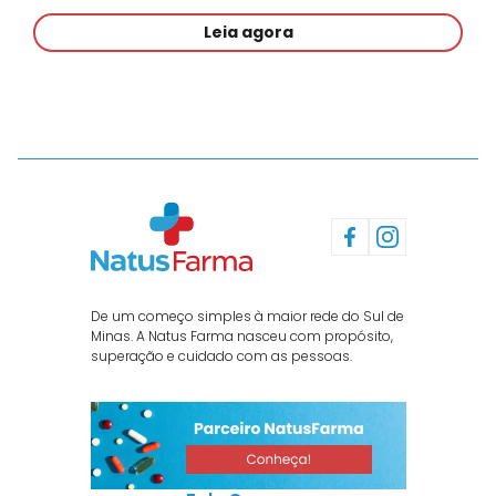
Leia agora
De um começo simples à maior rede do Sul de
Minas. A Natus Farma nasceu com propósito,
superação e cuidado com as pessoas.