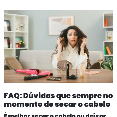
FAQ: Dúvidas que sempre no
momento de secar o cabelo
É melhor secar o cabelo ou deixar