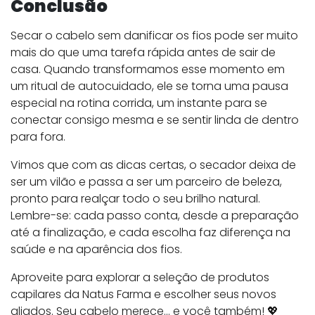
Conclusão
Secar o cabelo sem danificar os fios pode ser muito
mais do que uma tarefa rápida antes de sair de
casa. Quando transformamos esse momento em
um ritual de autocuidado, ele se torna uma pausa
especial na rotina corrida, um instante para se
conectar consigo mesma e se sentir linda de dentro
para fora.
Vimos que com as dicas certas, o secador deixa de
ser um vilão e passa a ser um parceiro de beleza,
pronto para realçar todo o seu brilho natural.
Lembre-se: cada passo conta, desde a preparação
até a finalização, e cada escolha faz diferença na
saúde e na aparência dos fios.
Aproveite para explorar a seleção de produtos
capilares da Natus Farma e escolher seus novos
aliados. Seu cabelo merece… e você também! 💖