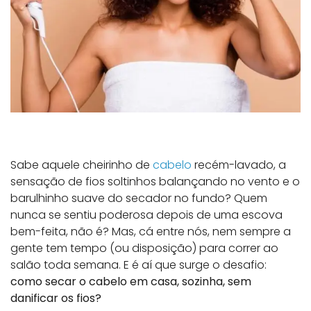
Sabe aquele cheirinho de
cabelo
recém-lavado, a
sensação de fios soltinhos balançando no vento e o
barulhinho suave do secador no fundo? Quem
nunca se sentiu poderosa depois de uma escova
bem-feita, não é? Mas, cá entre nós, nem sempre a
gente tem tempo (ou disposição) para correr ao
salão toda semana. E é aí que surge o desafio:
como secar o cabelo em casa, sozinha, sem
danificar os fios?