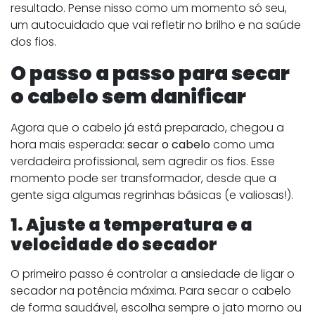
resultado. Pense nisso como um momento só seu,
um autocuidado que vai refletir no brilho e na saúde
dos fios.
O passo a passo para secar
o cabelo sem danificar
Agora que o cabelo já está preparado, chegou a
hora mais esperada:
secar o cabelo
como uma
verdadeira profissional, sem agredir os fios. Esse
momento pode ser transformador, desde que a
gente siga algumas regrinhas básicas (e valiosas!).
1. Ajuste a temperatura e a
velocidade do secador
O primeiro passo é controlar a ansiedade de ligar o
secador na potência máxima. Para secar o cabelo
de forma saudável, escolha sempre o jato morno ou