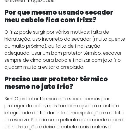
estiverem fragilizados.
Por que mesmo usando secador
meu cabelo fica com frizz?
O frizz pode surgir por vários motivos: falta de
hidratação, uso incorreto do secador (muito quente
ou muito próximo), ou falta de finalização
adequada. Usar um bom protetor térmico, escovar
sempre de cima para baixo e finalizar com jato frio
ajudam muito a evitar o arrepiado.
Preciso usar protetor térmico
mesmo no jato frio?
Sim! O protetor térmico não serve apenas para
proteger do calor, mas também ajuda a manter a
integridade do fio durante a manipulação e o atrito
da escova. Ele cria uma película que impede a perda
de hidratação e deixa o cabelo mais maleável.