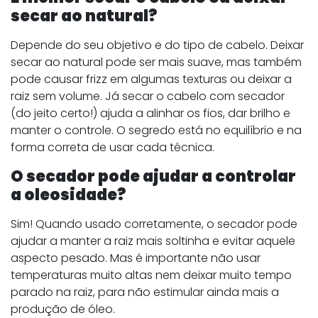
secar ao natural?
Depende do seu objetivo e do tipo de cabelo. Deixar
secar ao natural pode ser mais suave, mas também
pode causar frizz em algumas texturas ou deixar a
raiz sem volume. Já secar o cabelo com secador
(do jeito certo!) ajuda a alinhar os fios, dar brilho e
manter o controle. O segredo está no equilíbrio e na
forma correta de usar cada técnica.
O secador pode ajudar a controlar
a oleosidade?
Sim! Quando usado corretamente, o secador pode
ajudar a manter a raiz mais soltinha e evitar aquele
aspecto pesado. Mas é importante não usar
temperaturas muito altas nem deixar muito tempo
parado na raiz, para não estimular ainda mais a
produção de óleo.