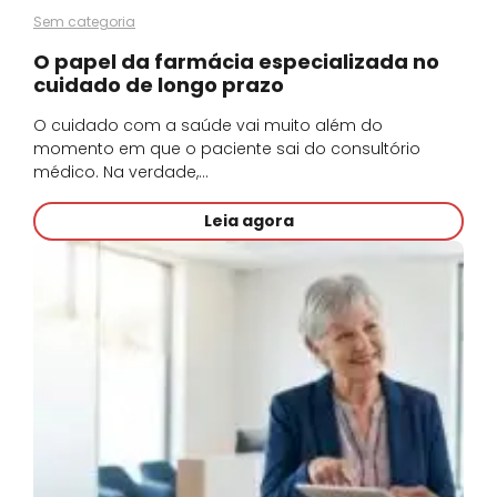
Sem categoria
O papel da farmácia especializada no
cuidado de longo prazo
O cuidado com a saúde vai muito além do
momento em que o paciente sai do consultório
médico. Na verdade,…
Leia agora