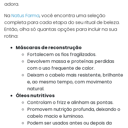
adora.
Na
Natus Farma
, você encontra uma seleção
completa para cada etapa do seu ritual de beleza.
Então, olha só quantas opções para incluir na sua
rotina:
Máscaras de reconstrução
Fortalecem os fios fragilizados.
Devolvem massa e proteínas perdidas
com o uso frequente de calor.
Deixam o cabelo mais resistente, brilhante
e, ao mesmo tempo, com movimento
natural.
Óleos nutritivos
Controlam o frizz e alinham as pontas.
Promovem nutrição profunda, deixando o
cabelo macio e luminoso.
Podem ser usados antes ou depois da