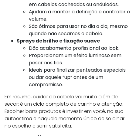
em cabelos cacheados ou ondulados.
Ajudam a manter a definição e controlar o
volume.
São ótimos para usar no dia a dia, mesmo
quando não secamos o cabelo.
Sprays de brilho e fixação suave
Dão acabamento profissional ao look.
Proporcionam um efeito luminoso sem
pesar nos fios.
Ideais para finalizar penteados especiais
ou dar aquele “up” antes de um
compromisso.
Em resumo, cuidar do cabelo vai muito além de
secar: é um ciclo completo de carinho e atenção.
Escolher bons produtos é investir em você, na sua
autoestima e naquele momento único de se olhar
no espelho e sorrir satisfeita.