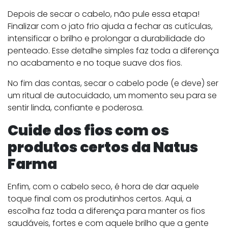
Depois de secar o cabelo, não pule essa etapa!
Finalizar com o jato frio ajuda a fechar as cutículas,
intensificar o brilho e prolongar a durabilidade do
penteado. Esse detalhe simples faz toda a diferença
no acabamento e no toque suave dos fios.
No fim das contas, secar o cabelo pode (e deve) ser
um ritual de autocuidado, um momento seu para se
sentir linda, confiante e poderosa.
Cuide dos fios com os
produtos certos da Natus
Farma
Enfim, com o cabelo seco, é hora de dar aquele
toque final com os produtinhos certos. Aqui, a
escolha faz toda a diferença para manter os fios
saudáveis, fortes e com aquele brilho que a gente